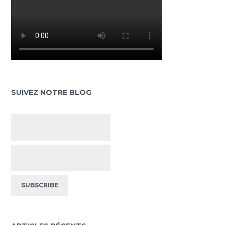
SUIVEZ NOTRE BLOG