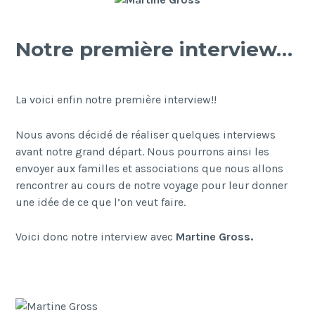
Notre première interview…
La voici enfin notre première interview!!
Nous avons décidé de réaliser quelques interviews
avant notre grand départ. Nous pourrons ainsi les
envoyer aux familles et associations que nous allons
rencontrer au cours de notre voyage pour leur donner
une idée de ce que l’on veut faire.
Voici donc notre interview avec
Martine Gross.