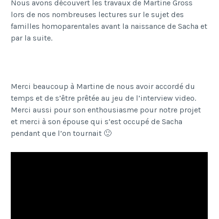
Nous avons découvert les travaux de Martine Gross
lors de nos nombreuses lectures sur le sujet des
familles homoparentales avant la naissance de Sacha et
par la suite.
Merci beaucoup à Martine de nous avoir accordé du
temps et de s’être prêtée au jeu de l’interview video.
Merci aussi pour son enthousiasme pour notre projet
et merci à son épouse qui s’est occupé de Sacha
pendant que l’on tournait 🙂