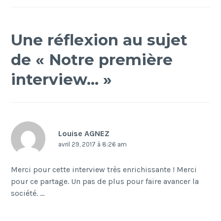
Une réflexion au sujet
de «
Notre première
interview…
»
Louise AGNEZ
avril 29, 2017 à 8:26 am
Merci pour cette interview très enrichissante ! Merci
pour ce partage. Un pas de plus pour faire avancer la
société. …