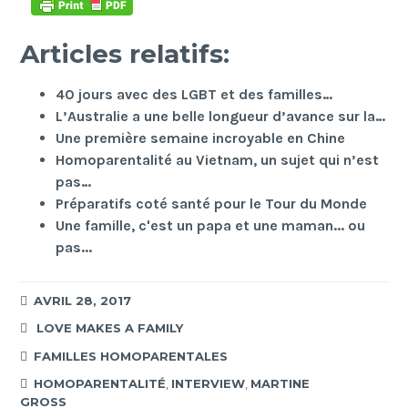
Articles relatifs:
40 jours avec des LGBT et des familles…
L’Australie a une belle longueur d’avance sur la…
Une première semaine incroyable en Chine
Homoparentalité au Vietnam, un sujet qui n’est
pas…
Préparatifs coté santé pour le Tour du Monde
Une famille, c'est un papa et une maman... ou
pas...
AVRIL 28, 2017
LOVE MAKES A FAMILY
FAMILLES HOMOPARENTALES
HOMOPARENTALITÉ
,
INTERVIEW
,
MARTINE
GROSS