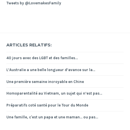
Tweets by @LovemakesFamily
ARTICLES RELATIFS:
40 jours avec des LGBT et des familles…
L’Australie a une belle longueur d’avance sur la…
Une première semaine incroyable en Chine
Homoparentalité au Vietnam, un sujet qui n’est pas…
Préparatifs coté santé pour le Tour du Monde
Une famille, c'est un papa et une maman... ou pas...