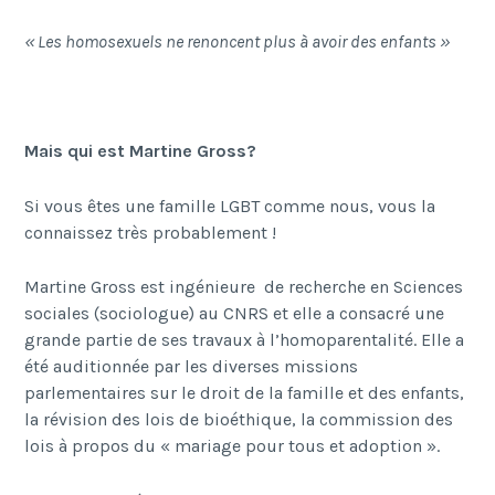
« Les homosexuels ne renoncent plus à avoir des enfants »
Mais qui est Martine Gross?
Si vous êtes une famille LGBT comme nous, vous la
connaissez très probablement !
Martine Gross est ingénieure de recherche en Sciences
sociales (sociologue) au CNRS et elle a consacré une
grande partie de ses travaux à l’homoparentalité. Elle a
été auditionnée par les diverses missions
parlementaires sur le droit de la famille et des enfants,
la révision des lois de bioéthique, la commission des
lois à propos du « mariage pour tous et adoption ».