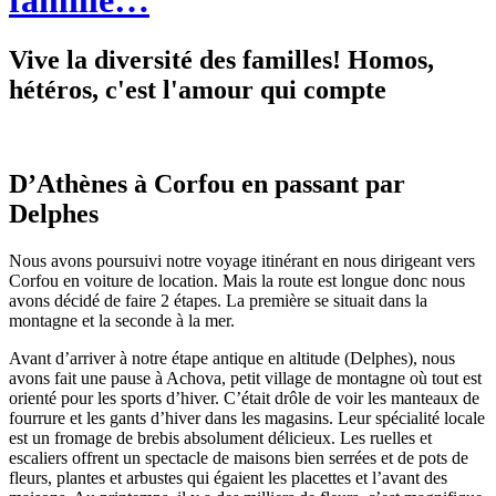
famille…
Vive la diversité des familles! Homos,
hétéros, c'est l'amour qui compte
D’Athènes à Corfou en passant par
Delphes
Nous avons poursuivi notre voyage itinérant en nous dirigeant vers
Corfou en voiture de location. Mais la route est longue donc nous
avons décidé de faire 2 étapes. La première se situait dans la
montagne et la seconde à la mer.
Avant d’arriver à notre étape antique en altitude (Delphes), nous
avons fait une pause à Achova, petit village de montagne où tout est
orienté pour les sports d’hiver. C’était drôle de voir les manteaux de
fourrure et les gants d’hiver dans les magasins. Leur spécialité locale
est un fromage de brebis absolument délicieux. Les ruelles et
escaliers offrent un spectacle de maisons bien serrées et de pots de
fleurs, plantes et arbustes qui égaient les placettes et l’avant des