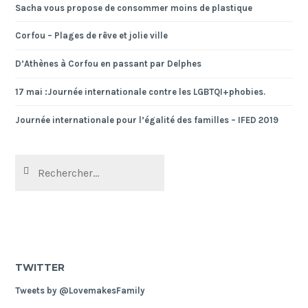
Sacha vous propose de consommer moins de plastique
Corfou – Plages de rêve et jolie ville
D’Athènes à Corfou en passant par Delphes
17 mai :Journée internationale contre les LGBTQI+phobies.
Journée internationale pour l’égalité des familles – IFED 2019
Rechercher :
TWITTER
Tweets by @LovemakesFamily