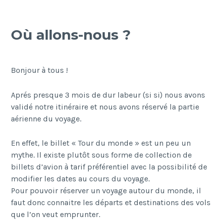
Où allons-nous ?
Bonjour à tous !
Aprés presque 3 mois de dur labeur (si si) nous avons
validé notre itinéraire et nous avons réservé la partie
aérienne du voyage.
En effet, le billet « Tour du monde » est un peu un
mythe. Il existe plutôt sous forme de collection de
billets d’avion à tarif préférentiel avec la possibilité de
modifier les dates au cours du voyage.
Pour pouvoir réserver un voyage autour du monde, il
faut donc connaitre les départs et destinations des vols
que l’on veut emprunter.