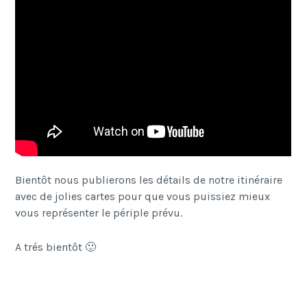
Bientôt nous publierons les détails de notre itinéraire
avec de jolies cartes pour que vous puissiez mieux
vous représenter le périple prévu.
A trés bientôt 🙂