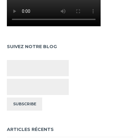
SUIVEZ NOTRE BLOG
ARTICLES RÉCENTS