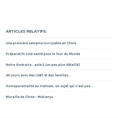
ARTICLES RELATIFS:
Une première semaine incroyable en Chine
Préparatifs coté santé pour le Tour du Monde
Notre itinéraire... acte 2 (un peu plus détaillé)
40 jours avec des LGBT et des familles…
Homoparentalité au Vietnam, un sujet qui n’est pas…
Muraille de Chine - Mutianyu