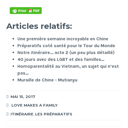
Articles relatifs:
Une première semaine incroyable en Chine
Préparatifs coté santé pour le Tour du Monde
Notre itinéraire... acte 2 (un peu plus détaillé)
40 jours avec des LGBT et des familles…
Homoparentalité au Vietnam, un sujet qui n’est
pas…
Muraille de Chine - Mutianyu
MAI 15, 2017
LOVE MAKES A FAMILY
ITINÉRAIRE
,
LES PRÉPARATIFS