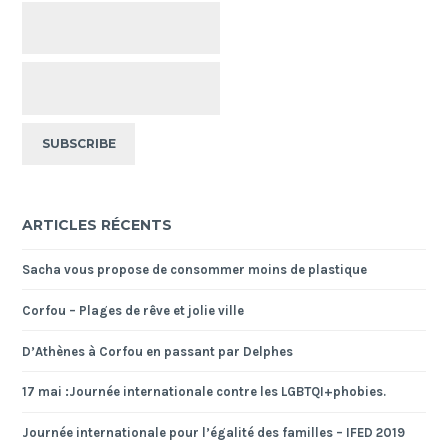
ARTICLES RÉCENTS
Sacha vous propose de consommer moins de plastique
Corfou – Plages de rêve et jolie ville
D’Athènes à Corfou en passant par Delphes
17 mai :Journée internationale contre les LGBTQI+phobies.
Journée internationale pour l’égalité des familles – IFED 2019