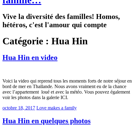
famille…
Vive la diversité des familles! Homos,
hétéros, c'est l'amour qui compte
Catégorie :
Hua Hin
Hua Hin en video
Voici la video qui reprend tous les moments forts de notre séjour en
bord de mer en Thaïlande. Nous avons vraiment eu de la chance
avec l’appartement loué et avec la météo. Vous pouvez également
voir les photos dans la galerie ICI.
octobre 18, 2017
Love makes a family
Hua Hin en quelques photos