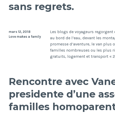
sans regrets.
Les blogs de voyageurs regorgent 
mars 12, 2018
Love makes a family
au bord de l’eau, devant les montag
promesse d’aventure, le van plus 
familles nombreuses ou les plus ri
gratuits, logement et transport « 
Rencontre avec Vane
presidente d’une ass
familles homoparent