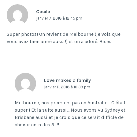
Cecile
janvier 7, 2018 à 12:45 pm
Super photos! On revient de Melbourne (je vois que
vous avez bien aimé aussi!) et on a adoré. Bises
Love makes a family
janvier 11, 2018 à 10:39 pm
Melbourne, nos premiers pas en Australie… C’était
super ! Et la suite aussi… Nous avons vu Sydney et
Brisbane aussi et je crois que ce serait difficle de
choisir entre les 3 !!!