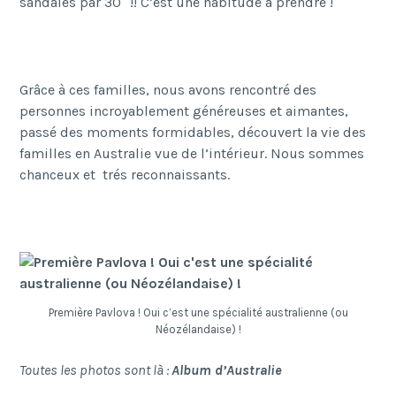
sandales par 30° !! C’est une habitude à prendre !
Grâce à ces familles, nous avons rencontré des
personnes incroyablement généreuses et aimantes,
passé des moments formidables, découvert la vie des
familles en Australie vue de l’intérieur. Nous sommes
chanceux et trés reconnaissants.
Première Pavlova ! Oui c’est une spécialité australienne (ou
Néozélandaise) !
Toutes les photos sont là :
Album d’Australie