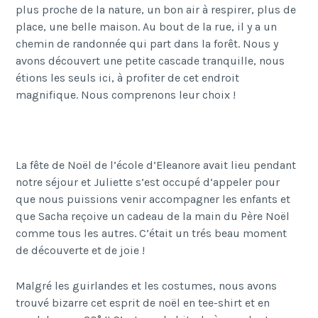
plus proche de la nature, un bon air à respirer, plus de
place, une belle maison. Au bout de la rue, il y a un
chemin de randonnée qui part dans la forêt. Nous y
avons découvert une petite cascade tranquille, nous
étions les seuls ici, à profiter de cet endroit
magnifique. Nous comprenons leur choix !
La fête de Noël de l’école d’Eleanore avait lieu pendant
notre séjour et Juliette s’est occupé d’appeler pour
que nous puissions venir accompagner les enfants et
que Sacha reçoive un cadeau de la main du Père Noël
comme tous les autres. C’était un trés beau moment
de découverte et de joie !
Malgré les guirlandes et les costumes, nous avons
trouvé bizarre cet esprit de noël en tee-shirt et en