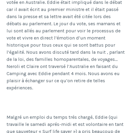
votée en Australie. Eddie était impliqué dans le débat
car il avait écrit au premier ministre et il était passé
dans la presse et sa lettre avait été citée lors des
débats au parlement. Le jour du vote, ses mamans et
lui sont allés au parlement pour voir le processus de
vote et vivre en direct l’émotion d’un moment
historique pour tous ceux qui se sont battus pour
l’égalité. Nous avons discuté tard dans la nuit , parlant
de la loi, des familles homoparentales, de voyages…
Neroli et Claire ont traversé l’Australie en faisant du
Camping avec Eddie pendant 4 mois. Nous avons eu
plaisir à échanger sur ce qu’on retire de telles
expériences.
Malgré un emploi du temps trés chargé, Eddie (qui
travaille le samedi aprés-midi et est volontaire en tant
que sauveteur « Surf life saver ») a pris beaucoup de