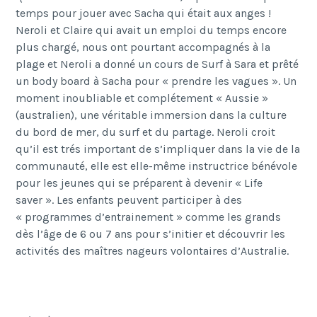
temps pour jouer avec Sacha qui était aux anges !
Neroli et Claire qui avait un emploi du temps encore
plus chargé, nous ont pourtant accompagnés à la
plage et Neroli a donné un cours de Surf à Sara et prêté
un body board à Sacha pour « prendre les vagues ». Un
moment inoubliable et complétement « Aussie »
(australien), une véritable immersion dans la culture
du bord de mer, du surf et du partage. Neroli croit
qu’il est trés important de s’impliquer dans la vie de la
communauté, elle est elle-même instructrice bénévole
pour les jeunes qui se préparent à devenir « Life
saver ». Les enfants peuvent participer à des
« programmes d’entrainement » comme les grands
dès l’âge de 6 ou 7 ans pour s’initier et découvrir les
activités des maîtres nageurs volontaires d’Australie.