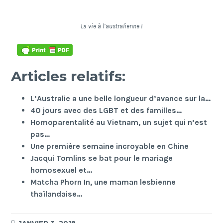
La vie à l’australienne !
Articles relatifs:
L’Australie a une belle longueur d’avance sur la…
40 jours avec des LGBT et des familles…
Homoparentalité au Vietnam, un sujet qui n’est
pas…
Une première semaine incroyable en Chine
Jacqui Tomlins se bat pour le mariage
homosexuel et…
Matcha Phorn In, une maman lesbienne
thaïlandaise…