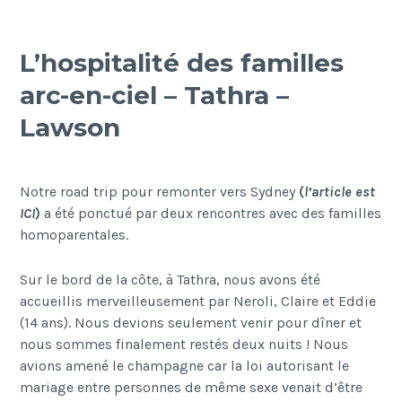
L’hospitalité des familles
arc-en-ciel – Tathra –
Lawson
Notre road trip pour remonter vers Sydney
(
l’article est
ICI
)
a été ponctué par deux rencontres avec des familles
homoparentales.
Sur le bord de la côte, à Tathra, nous avons été
accueillis merveilleusement par Neroli, Claire et Eddie
(14 ans). Nous devions seulement venir pour dîner et
nous sommes finalement restés deux nuits ! Nous
avions amené le champagne car la loi autorisant le
mariage entre personnes de même sexe venait d’être