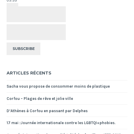
03:39
ARTICLES RÉCENTS
Sacha vous propose de consommer moins de plastique
Corfou – Plages de rêve et jolie ville
D’Athènes à Corfou en passant par Delphes
17 mai :Journée internationale contre les LGBTQI+phobies.