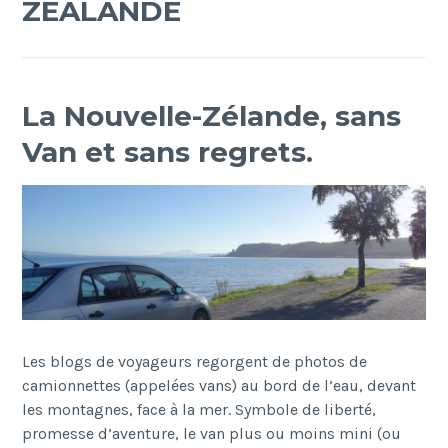
ZEALANDE
La Nouvelle-Zélande, sans
Van et sans regrets.
Les blogs de voyageurs regorgent de photos de
camionnettes (appelées vans) au bord de l’eau, devant
les montagnes, face à la mer. Symbole de liberté,
promesse d’aventure, le van plus ou moins mini (ou