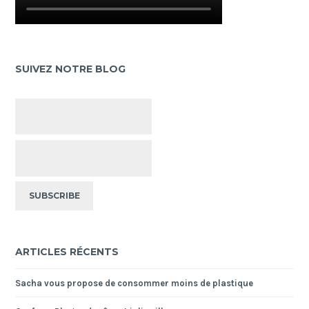
SUIVEZ NOTRE BLOG
ARTICLES RÉCENTS
Sacha vous propose de consommer moins de plastique