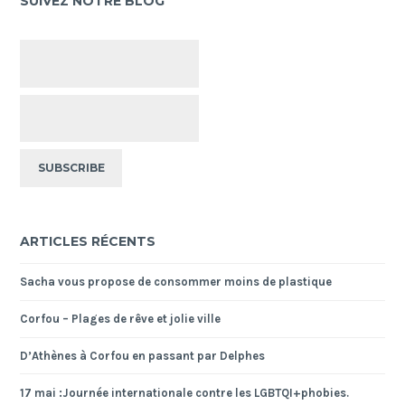
SUIVEZ NOTRE BLOG
ARTICLES RÉCENTS
Sacha vous propose de consommer moins de plastique
Corfou – Plages de rêve et jolie ville
D’Athènes à Corfou en passant par Delphes
17 mai :Journée internationale contre les LGBTQI+phobies.