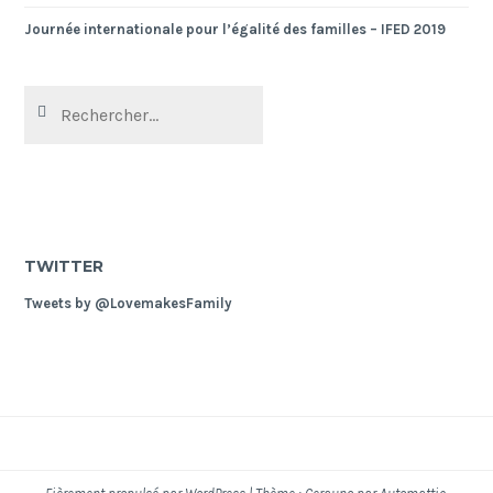
Journée internationale pour l’égalité des familles – IFED 2019
Rechercher :
TWITTER
Tweets by @LovemakesFamily