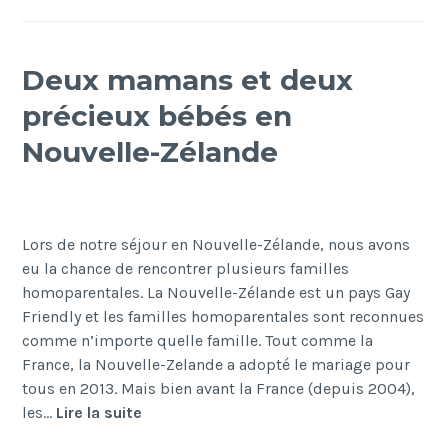
Deux mamans et deux
précieux bébés en
Nouvelle-Zélande
Lors de notre séjour en Nouvelle-Zélande, nous avons
eu la chance de rencontrer plusieurs familles
homoparentales. La Nouvelle-Zélande est un pays Gay
Friendly et les familles homoparentales sont reconnues
comme n’importe quelle famille. Tout comme la
France, la Nouvelle-Zelande a adopté le mariage pour
tous en 2013. Mais bien avant la France (depuis 2004),
Deux
les…
Lire la suite
mamans