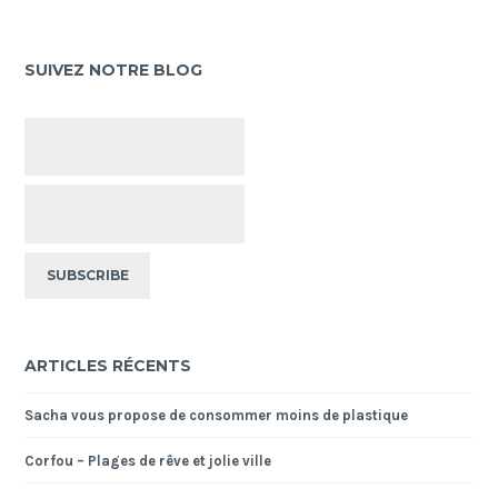
SUIVEZ NOTRE BLOG
ARTICLES RÉCENTS
Sacha vous propose de consommer moins de plastique
Corfou – Plages de rêve et jolie ville