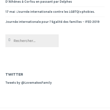
D’Athènes à Corfou en passant par Delphes
17 mai :Journée internationale contre les LGBTQI+phobies.
Journée internationale pour l’égalité des familles – IFED 2019
Rechercher :
TWITTER
Tweets by @LovemakesFamily