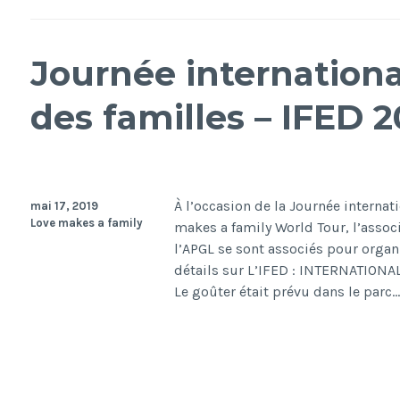
Journée international
des familles – IFED 2
À l’occasion de la Journée internat
mai 17, 2019
Love makes a family
makes a family World Tour, l’associa
l’APGL se sont associés pour organ
détails sur L’IFED : INTERNATIONAL 
Le goûter était prévu dans le parc