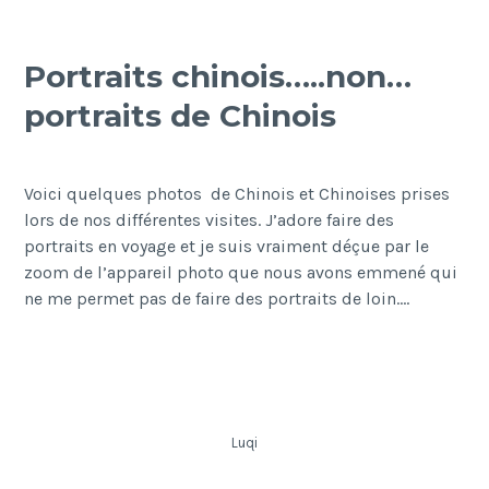
Portraits chinois…..non…
portraits de Chinois
Voici quelques photos de Chinois et Chinoises prises
lors de nos différentes visites. J’adore faire des
portraits en voyage et je suis vraiment déçue par le
zoom de l’appareil photo que nous avons emmené qui
ne me permet pas de faire des portraits de loin….
Luqi