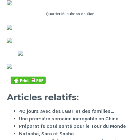
Quartier Musulman de Xian
Articles relatifs:
40 jours avec des LGBT et des familles…
Une première semaine incroyable en Chine
Préparatifs coté santé pour le Tour du Monde
Natacha, Sara et Sacha