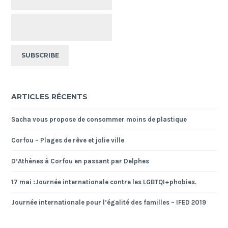
ARTICLES RÉCENTS
Sacha vous propose de consommer moins de plastique
Corfou – Plages de rêve et jolie ville
D’Athènes à Corfou en passant par Delphes
17 mai :Journée internationale contre les LGBTQI+phobies.
Journée internationale pour l’égalité des familles – IFED 2019