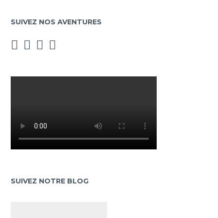
SUIVEZ NOS AVENTURES
SUIVEZ NOTRE BLOG