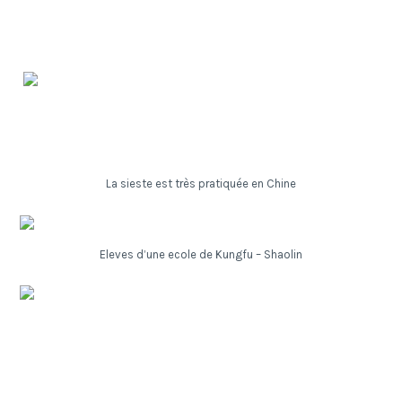
La sieste est très pratiquée en Chine
Eleves d’une ecole de Kungfu – Shaolin