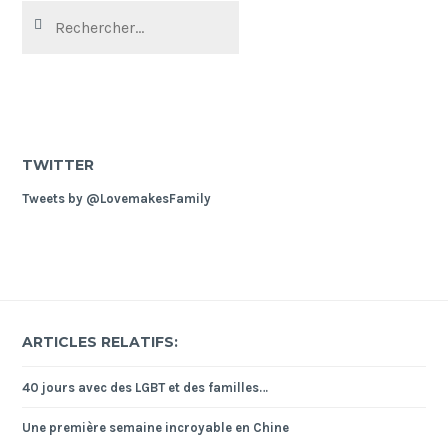
Rechercher :
TWITTER
Tweets by @LovemakesFamily
ARTICLES RELATIFS:
40 jours avec des LGBT et des familles…
Une première semaine incroyable en Chine