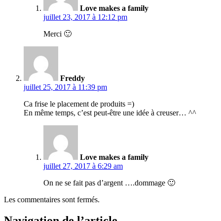
Love makes a family
juillet 23, 2017 à 12:12 pm
Merci 🙂
Freddy
juillet 25, 2017 à 11:39 pm
Ca frise le placement de produits =)
En même temps, c’est peut-être une idée à creuser… ^^
Love makes a family
juillet 27, 2017 à 6:29 am
On ne se fait pas d’argent ….dommage 🙂
Les commentaires sont fermés.
Navigation de l’article