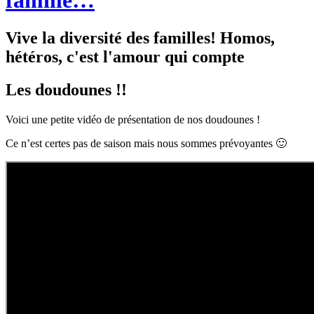
famille…
Vive la diversité des familles! Homos,
hétéros, c'est l'amour qui compte
Les doudounes !!
Voici une petite vidéo de présentation de nos doudounes !
Ce n’est certes pas de saison mais nous sommes prévoyantes 🙂