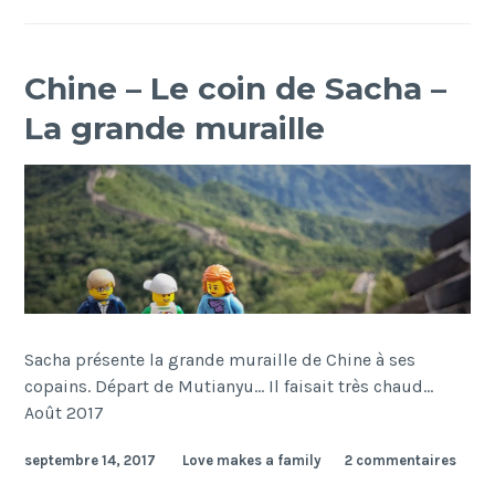
Chine – Le coin de Sacha –
La grande muraille
Sacha présente la grande muraille de Chine à ses
copains. Départ de Mutianyu… Il faisait très chaud…
Août 2017
septembre 14, 2017
Love makes a family
2 commentaires