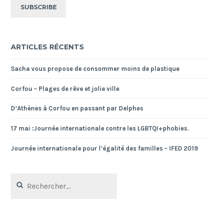
ARTICLES RÉCENTS
Sacha vous propose de consommer moins de plastique
Corfou – Plages de rêve et jolie ville
D’Athènes à Corfou en passant par Delphes
17 mai :Journée internationale contre les LGBTQI+phobies.
Journée internationale pour l’égalité des familles – IFED 2019
Rechercher :